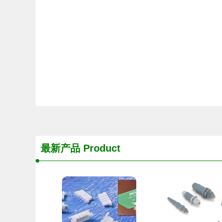
最新产品
Product