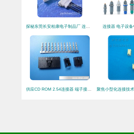
探秘东莞长安柏康电子制品厂 连接器端子的专业匠心
连接器 电子设
供应CD ROM 2.54连接器 端子接插件的精准之选