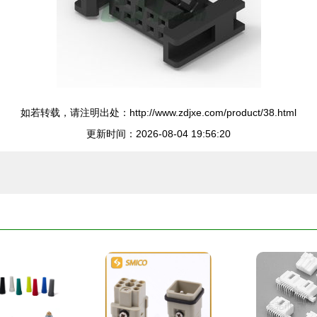
如若转载，请注明出处：http://www.zdjxe.com/product/38.html
更新时间：2026-08-04 19:56:20