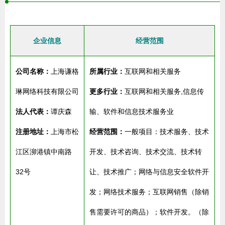
企业信息
经营范围
公司名称：
上海谦格
所属行业：
互联网和相关服务
琳网络科技有限公司
更多行业：
互联网和相关服务,信息传
法人代表：
谭庆森
输、软件和信息技术服务业
注册地址：
上海市松
经营范围：
一般项目：技术服务、技术
江区泖港镇中南路
开发、技术咨询、技术交流、技术转
32号
让、技术推广；网络与信息安全软件开
发；网络技术服务；互联网销售（除销
售需要许可的商品）；软件开发。（除