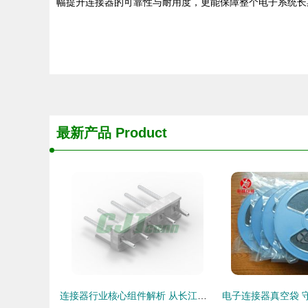
幅提升连接器的可靠性与耐用度，更能保障整个电子系统长
最新产品
Product
连接器行业核心组件解析 从长江连接器到线束加工的全景洞察