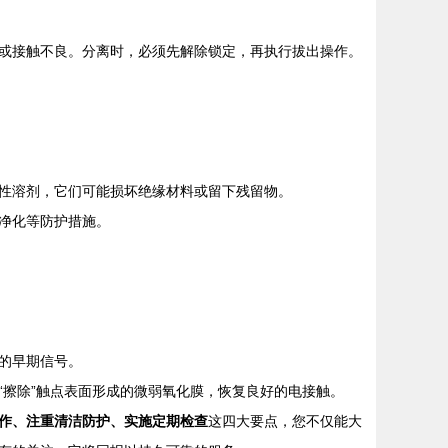
或接触不良。分离时，必须先解除锁定，再执行拔出操作。
性溶剂，它们可能损坏绝缘材料或留下残留物。
净化等防护措施。
的早期信号。
擦除”触点表面形成的微弱氧化膜，恢复良好的电接触。
作、注重清洁防护、实施定期检查
这四大要点，您不仅能大