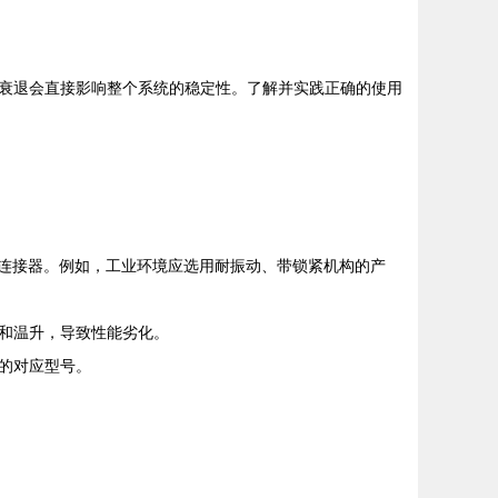
衰退会直接影响整个系统的稳定性。了解并实践正确的使用
的连接器。例如，工业环境应选用耐振动、带锁紧机构的产
和温升，导致性能劣化。
的对应型号。