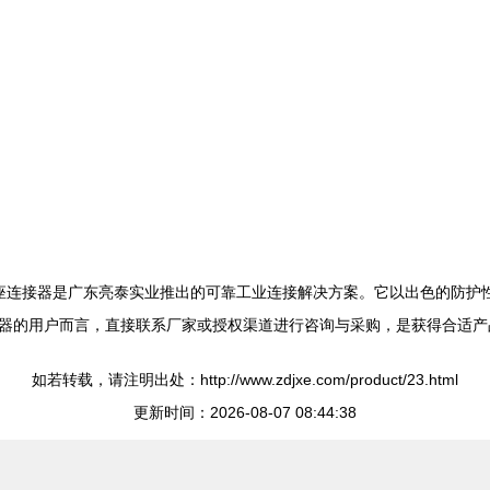
列防水工业插头插座连接器是广东亮泰实业推出的可靠工业连接解决方案。它以出色
器的用户而言，直接联系厂家或授权渠道进行咨询与采购，是获得合适产
如若转载，请注明出处：http://www.zdjxe.com/product/23.html
更新时间：2026-08-07 08:44:38