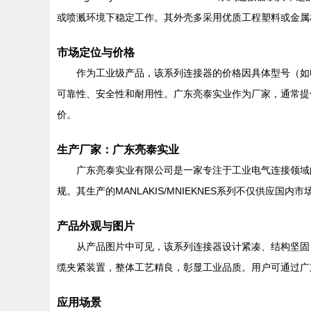
或喷溅环境下稳定工作。其外壳多采用优质工程塑料或金属
市场定位与价格
作为工业级产品，该系列连接器的价格因具体型号（如电
可靠性、安全性和耐用性。广东亮泰实业作为厂家，通常提
价。
生产厂家：广东亮泰实业
广东亮泰实业有限公司是一家专注于工业电气连接领域的
规。其生产的MANLAKIS/MNIEKNES系列不仅供应
产品外观与图片
从产品图片中可见，该系列连接器设计紧凑、结构坚固
缆夹紧装置，整体工艺精良，彰显工业品质。用户可通过广
应用场景