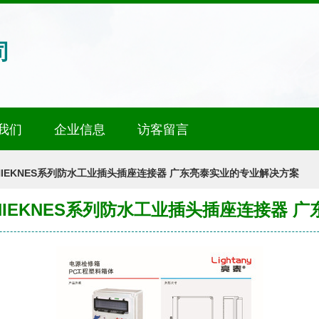
司
我们
企业信息
访客留言
KIS/MNIEKNES系列防水工业插头插座连接器 广东亮泰实业的专业解决方案
KIS/MNIEKNES系列防水工业插头插座连接