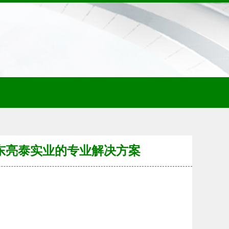
器 广东亮泰实业的专业解决方案