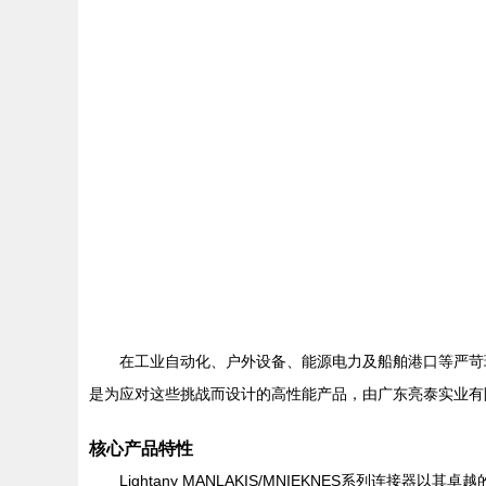
在工业自动化、户外设备、能源电力及船舶港口等严苛环境中
是为应对这些挑战而设计的高性能产品，由广东亮泰实业有
核心产品特性
Lightany MANLAKIS/MNIEKNES系列连