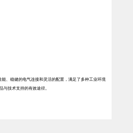
的防护性能、稳健的电气连接和灵活的配置，满足了多种工业环境
品与技术支持的有效途径。