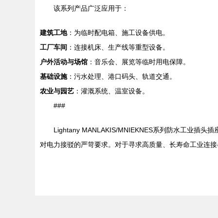
该系列产品广泛应用于：
建筑工地
：为临时配电箱、施工设备供电。
工厂车间
：连接机床、生产线等重型设备。
户外活动与场馆
：音乐会、展览等临时用电保障。
基础设施
：污水处理、港口码头、轨道交通。
农业与园艺
：灌溉系统、温室设备。
###
Lightany MANLAKIS/MNIEKNES系
对电力接驳的严苛要求。对于寻求高质量、长寿命工业连接