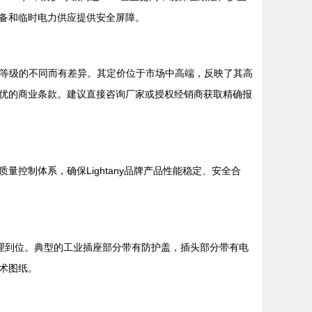
备和临时电力供应提供安全屏障。
防护等级的不同而有差异。其定价位于市场中高端，反映了其高
优的商业条款。建议直接咨询厂家或授权经销商获取精确报
制体系，确保Lightany品牌产品性能稳定、安全合
理到位。典型的工业插座部分带有防护盖，插头部分带有电
术图纸。