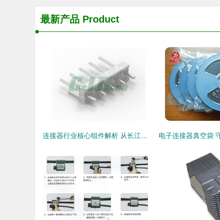
最新产品
Product
连接器行业核心组件解析 从长江连接器到线束加工的全景洞察