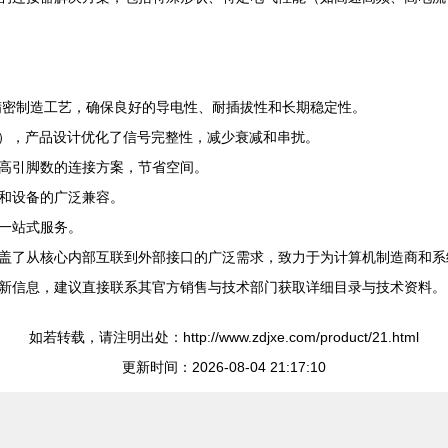
精密制造工艺，确保良好的导电性、耐插拔性和长期稳定性。
.0/5.0），产品设计优化了信号完整性，减少衰减和串扰。
高引脚数的连接方案，节省空间。
和设备的广泛兼容。
一站式服务。
盖了从核心内部互联到外部接口的广泛需求，致力于为计算机制造商和系
新信息，建议直接联系其官方销售与技术部门获取详细目录与技术资料。
如若转载，请注明出处：http://www.zdjxe.com/product/21.html
更新时间：2026-08-04 21:17:10