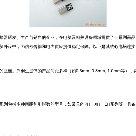
接器研发、生产与销售的企业，在电脑及相关设备领域提供了一系列高品
脑外设中，为信号传输和电力供应提供稳定保障。以下是其核心电脑连接
连。兴创生提供的产品间距多样（如0.5mm, 0.8mm, 1.0mm
系列包括多种间距和引脚数的型号，如常见的PH、XH、EH系列等，具