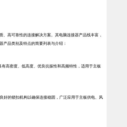
质、高可靠性的连接解决方案。其电脑连接器产品线丰富，
器产品类别及特点的简要列表与介绍：
等），具有高密度、低高度、优良抗振性和高频特性，适用于主板
备良好的锁扣机构以确保连接稳固，广泛应用于主板供电、风