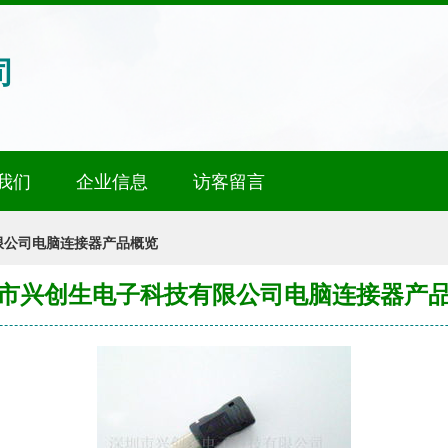
司
我们
企业信息
访客留言
限公司电脑连接器产品概览
市兴创生电子科技有限公司电脑连接器产