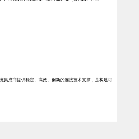
统集成商提供稳定、高效、创新的连接技术支撑，是构建可