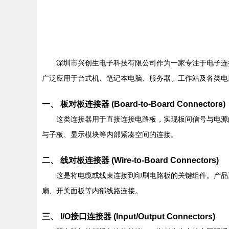
深圳市兴创生电子科技有限公司作为一家专注于电子连
广泛应用于台式机、笔记本电脑、服务器、工作站及各类电
一、 板对板连接器 (Board-to-Board Connectors)
这类连接器用于直接连接电路板，实现板间信号与电源的互
与子板、显示模块等内部紧凑空间的连接。
二、 线对板连接器 (Wire-to-Board Connectors)
这是将电缆或线束连接到印刷电路板的关键组件。产品
扇、开关面板等内部线路连接。
三、 I/O接口连接器 (Input/Output Connectors)