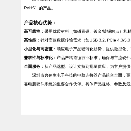
RoHS）的产品。
产品核心优势：
高可靠性
：采用优质材料（如磷青铜、镀金/镀锡触点）和
高性能
：针对高速数据传输需求（如USB 3.2, PCIe 4
小型化与高密度
：顺应电子产品轻薄化趋势，提供微型化、
兼容性与标准化
：产品严格遵循行业标准，确保与主流硬件
全面服务
：从产品选型、设计支持到批量供应，为客户提供
深圳市兴创生电子科技的电脑连接器产品组合全面，覆
靠电脑硬件系统的重要合作伙伴。具体产品规格、参数及最