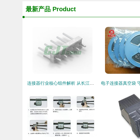
最新产品
Product
连接器行业核心组件解析 从长江连接器到线束加工的全景洞察